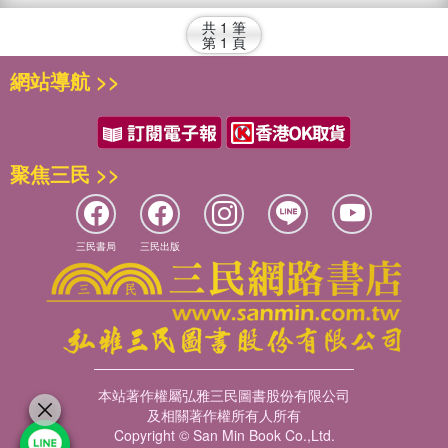
共
1
筆
第
1
頁
網站導航 >>
聚焦三民 >>
三民書局
三民出版
本站著作權屬弘雅三民圖書股份有限公司
及相關著作權所有人所有
Copyright © San Min Book Co.,Ltd.