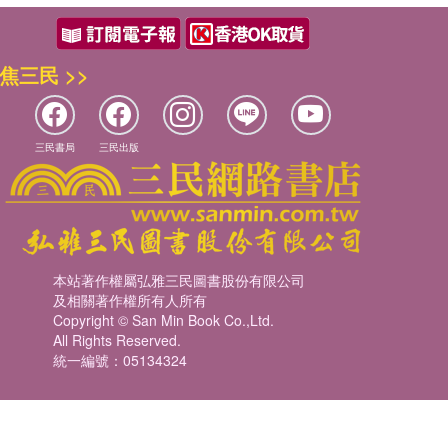
焦三民 >>
三民書局
三民出版
本站著作權屬弘雅三民圖書股份有限公司
及相關著作權所有人所有
Copyright © San Min Book Co.,Ltd.
All Rights Reserved.
統一編號：05134324