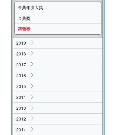
金典年度大獎
金典獎
蓓蕾獎
2019
2018
2017
2016
2015
2014
2013
2012
2011