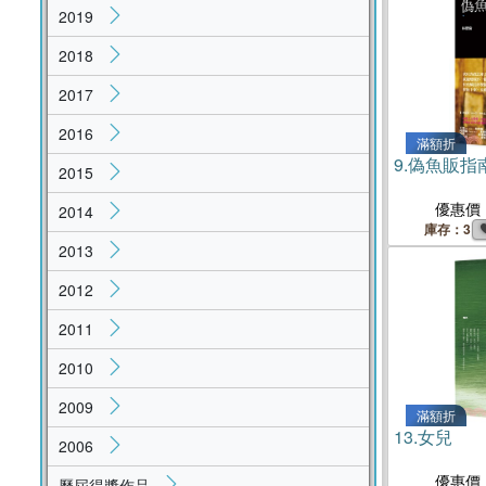
2019
2018
2017
2016
滿額折
9.
偽魚販指
2015
優惠價
2014
庫存：3
2013
2012
2011
2010
2009
滿額折
13.
女兒
2006
優惠價
歷屆得獎作品