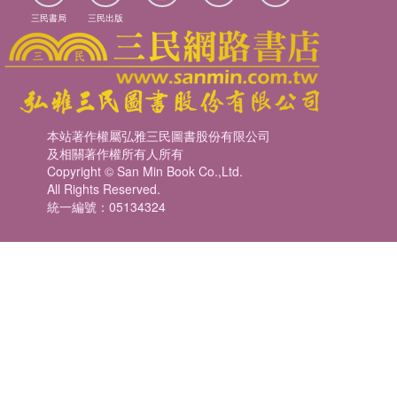
三民書局
三民出版
本站著作權屬弘雅三民圖書股份有限公司
及相關著作權所有人所有
Copyright © San Min Book Co.,Ltd.
All Rights Reserved.
統一編號：05134324