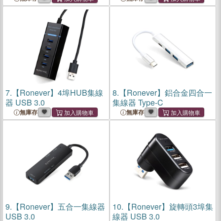
7.
【Ronever】4埠HUB集線
8.
【Ronever】鋁合金四合一
器 USB 3.0
集線器 Type-C
無庫存
無庫存
9.
【Ronever】五合一集線器
10.
【Ronever】旋轉頭3埠集
USB 3.0
線器 USB 3.0