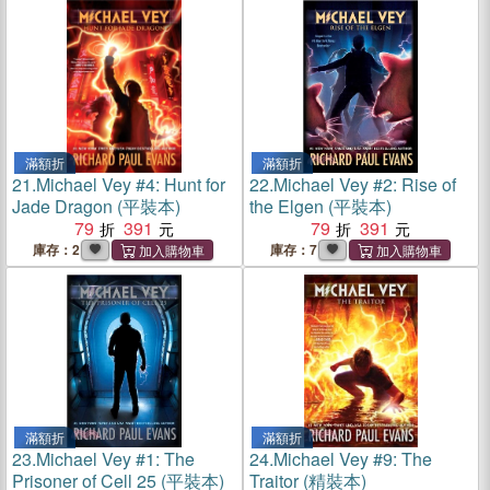
滿額折
滿額折
21.
Michael Vey #4: Hunt for
22.
Michael Vey #2: Rise of
Jade Dragon (平裝本)
the Elgen (平裝本)
79
391
79
391
庫存：2
庫存：7
滿額折
滿額折
23.
Michael Vey #1: The
24.
Michael Vey #9: The
Prisoner of Cell 25 (平裝本)
Traitor (精裝本)