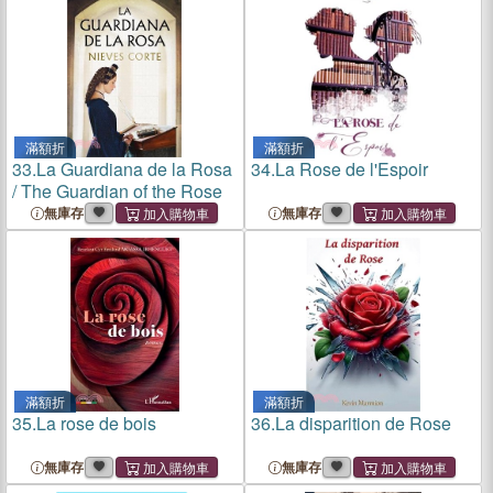
滿額折
滿額折
33.
La Guardiana de la Rosa
34.
La Rose de l'Espoir
/ The Guardian of the Rose
無庫存
無庫存
滿額折
滿額折
35.
La rose de bois
36.
La disparition de Rose
無庫存
無庫存