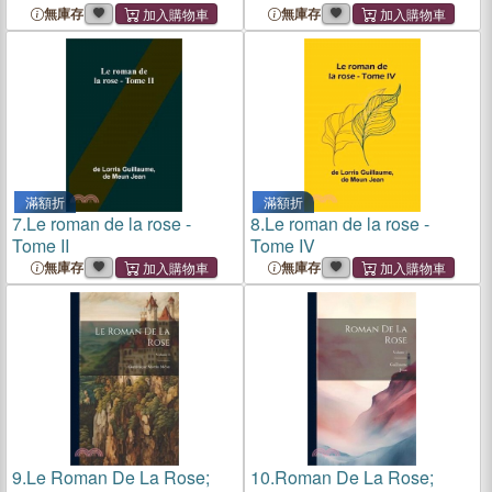
無庫存
無庫存
滿額折
滿額折
7.
Le roman de la rose -
8.
Le roman de la rose -
Tome II
Tome IV
無庫存
無庫存
9.
Le Roman De La Rose;
10.
Roman De La Rose;