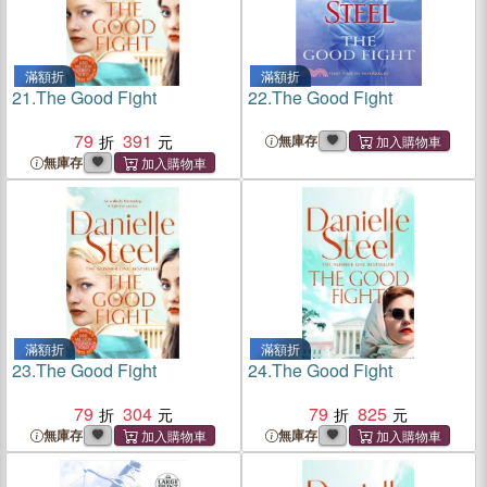
滿額折
滿額折
21.
The Good Fight
22.
The Good Fight
79
391
無庫存
無庫存
滿額折
滿額折
23.
The Good Fight
24.
The Good Fight
79
304
79
825
無庫存
無庫存