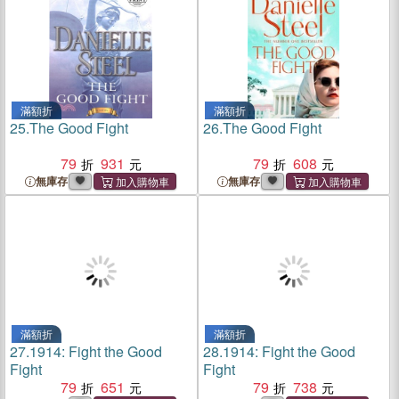
滿額折
滿額折
25.
The Good Fight
26.
The Good Fight
79
931
79
608
無庫存
無庫存
滿額折
滿額折
27.
1914: Fight the Good
28.
1914: Fight the Good
Fight
Fight
79
651
79
738