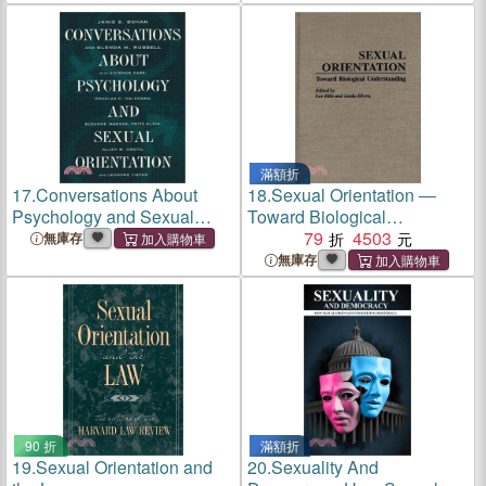
滿額折
17.
Conversations About
18.
Sexual Orientation ―
Psychology and Sexual
Toward Biological
Orientation
Understanding
79
4503
無庫存
無庫存
90 折
滿額折
19.
Sexual Orientation and
20.
Sexuality And