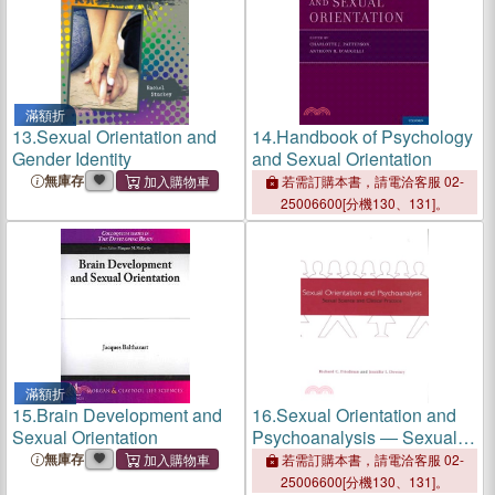
滿額折
13.
Sexual Orientation and
14.
Handbook of Psychology
Gender Identity
and Sexual Orientation
無庫存
若需訂購本書，請電洽客服 02-
25006600[分機130、131]。
滿額折
15.
Brain Development and
16.
Sexual Orientation and
Sexual Orientation
Psychoanalysis ― Sexual
Science and Clinical
無庫存
若需訂購本書，請電洽客服 02-
Practice
25006600[分機130、131]。