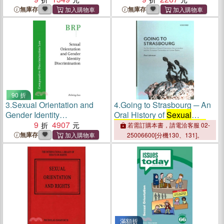
Discrimination
無庫存
無庫存
90 折
3.
Sexual Orientation and
4.
Going to Strasbourg ─ An
Gender Identity
Oral History of
Sexual
Discrimination
9
4907
Orientation Discrimination
若需訂購本書，請電洽客服 02-
and the European
無庫存
25006600[分機130、131]。
Convention on Human
Rights
滿額折