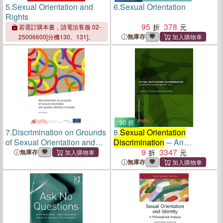
5.
Sexual Orientation and
6.
Sexual Orientation
Rights
95
378
若需訂購本書，請電洽客服 02-
無庫存
25006600[分機130、131]。
90 折
7.
Discrimination on Grounds
8.
Sexual Orientation
of Sexual Orientation and
Discrimination
─ An
Gender Identity in Europe
International Perspective
9
3347
無庫存
無庫存