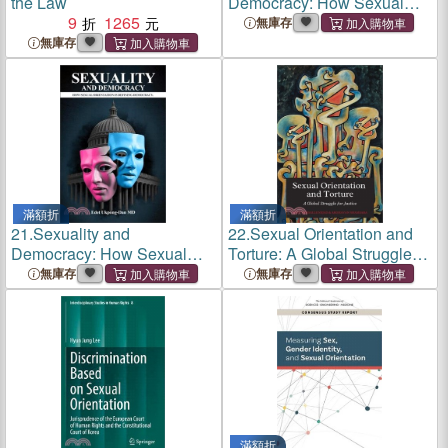
the Law
Democracy: How Sexual
9
1265
Orientation Is Defining
無庫存
Democracy
無庫存
滿額折
滿額折
21.
Sexuality and
22.
Sexual Orientation and
Democracy: How Sexual
Torture: A Global Struggle
Orientation Is Defining
for Justice
無庫存
無庫存
Democracy
滿額折