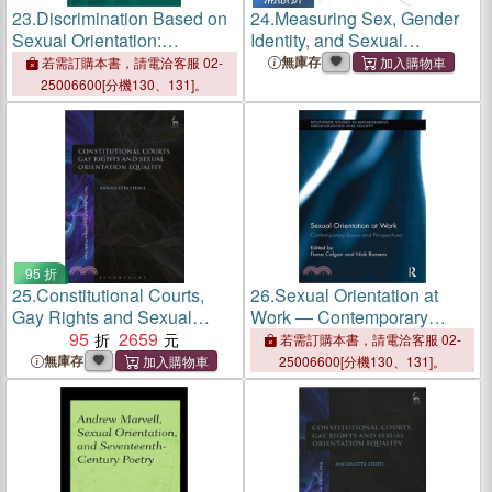
23.
Discrimination Based on
24.
Measuring Sex, Gender
Sexual Orientation:
Identity, and Sexual
Jurisprudence of the
Orientation
無庫存
若需訂購本書，請電洽客服 02-
European Court of Human
25006600[分機130、131]。
Rights and the
Constitutional Court of
Korea
95 折
25.
Constitutional Courts,
26.
Sexual Orientation at
Gay Rights and Sexual
Work ― Contemporary
Orientation Equality
95
2659
Issues and Perspectives
若需訂購本書，請電洽客服 02-
無庫存
25006600[分機130、131]。