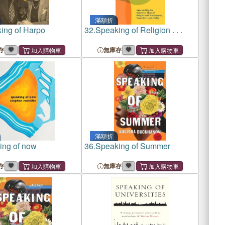
滿額折
ing of Harpo
32.
Speaking of Religion . . .
存
無庫存
滿額折
ing of now
36.
Speaking of Summer
存
無庫存