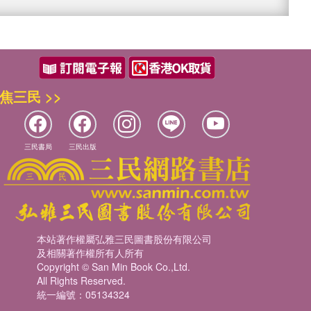
焦三民 >>
三民書局
三民出版
本站著作權屬弘雅三民圖書股份有限公司
及相關著作權所有人所有
Copyright © San Min Book Co.,Ltd.
All Rights Reserved.
統一編號：05134324