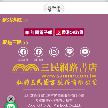
共
34
筆
第
1
頁
網站導航 >>
聚焦三民 >>
三民書局
三民出版
本站著作權屬弘雅三民圖書股份有限公司
及相關著作權所有人所有
Copyright © San Min Book Co.,Ltd.