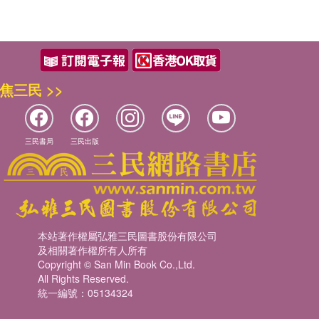
焦三民 >>
三民書局
三民出版
本站著作權屬弘雅三民圖書股份有限公司
及相關著作權所有人所有
Copyright © San Min Book Co.,Ltd.
All Rights Reserved.
統一編號：05134324