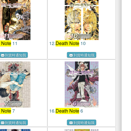
 Note
11
12.
Death Note
10
到貨時通知我
到貨時通知我
 Note
7
16.
Death Note
6
到貨時通知我
到貨時通知我