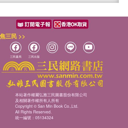
焦三民 >>
三民書局
三民出版
本站著作權屬弘雅三民圖書股份有限公司
及相關著作權所有人所有
Copyright © San Min Book Co.,Ltd.
All Rights Reserved.
統一編號：05134324