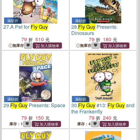
滿額折
滿額折
27.
A Pet for
Fly Guy
28.
Fly Guy
Presents:
Dinosaurs
79
510
79
180
無庫存
無庫存
滿額折
滿額折
29.
Fly Guy
Presents: Space
30.
Fly Guy
#13:
Fly Guy
and
the Frankenfly
79
150
79
240
庫存：1
庫存：4