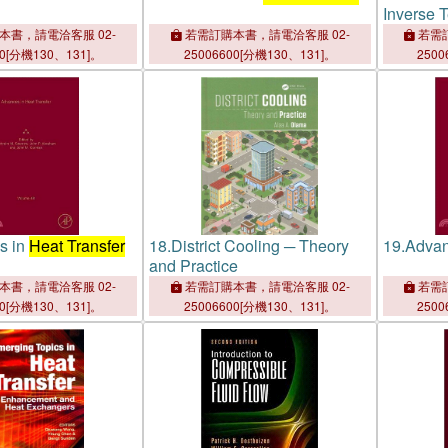
Inverse 
本書，請電洽客服 02-
若需訂購本書，請電洽客服 02-
若需訂
00[分機130、131]。
25006600[分機130、131]。
2500
s in
Heat Transfer
18.
District Cooling ─ Theory
19.
Advan
and Practice
本書，請電洽客服 02-
若需訂購本書，請電洽客服 02-
若需訂
00[分機130、131]。
25006600[分機130、131]。
2500