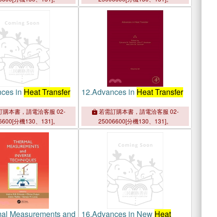
ces in
Heat Transfer
12.
Advances in
Heat Transfer
購本書，請電洽客服 02-
若需訂購本書，請電洽客服 02-
6600[分機130、131]。
25006600[分機130、131]。
al Measurements and
16.
Advances in New
Heat