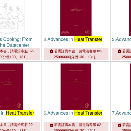
cs Cooling: From
2.
Advances in
Heat Transfer
3.
Advanc
 the Datacenter
本書，請電洽客服 02-
若需訂購本書，請電洽客服 02-
若需訂
00[分機130、131]。
25006600[分機130、131]。
2500
 in
Heat Transfer
6.
Advances in
Heat Transfer
7.
Advanc
本書，請電洽客服 02-
若需訂購本書，請電洽客服 02-
若需訂
00[分機130、131]。
25006600[分機130、131]。
2500