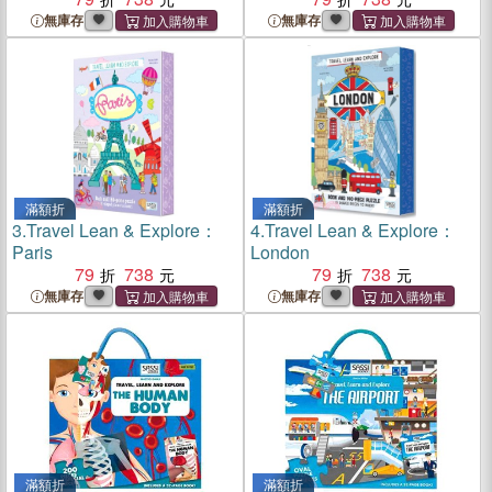
無庫存
無庫存
滿額折
滿額折
3.
Travel Lean & Explore：
4.
Travel Lean & Explore：
Paris
London
79
738
79
738
無庫存
無庫存
滿額折
滿額折