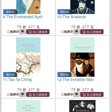
滿額折
滿額折
9.
The Enchanted April
10.
The Analects
79
477
79
477
無庫存
無庫存
滿額折
滿額折
11.
Tao Te Ching
12.
The Invisible Man
79
477
79
477
無庫存
無庫存