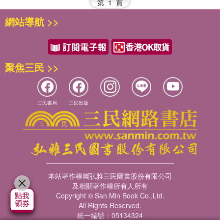
第
1
頁
網站導航 >>
聚焦三民 >>
三民書局
三民出版
本站著作權屬弘雅三民圖書股份有限公司
及相關著作權所有人所有
Copyright © San Min Book Co.,Ltd.
All Rights Reserved.
統一編號：05134324