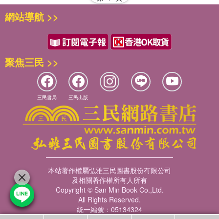
網站導航 >>
聚焦三民 >>
三民書局
三民出版
本站著作權屬弘雅三民圖書股份有限公司
及相關著作權所有人所有
Copyright © San Min Book Co.,Ltd.
All Rights Reserved.
統一編號：05134324