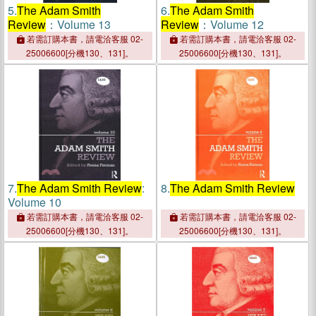
5.
The Adam Smith
6.
The Adam Smith
Review
：Volume 13
Review
：Volume 12
若需訂購本書，請電洽客服 02-
若需訂購本書，請電洽客服 02-
25006600[分機130、131]。
25006600[分機130、131]。
7.
The Adam Smith Review
:
8.
The Adam Smith Review
Volume 10
若需訂購本書，請電洽客服 02-
若需訂購本書，請電洽客服 02-
25006600[分機130、131]。
25006600[分機130、131]。