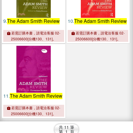
9.
The Adam Smith Review
10.
The Adam Smith Review
若需訂購本書，請電洽客服 02-
若需訂購本書，請電洽客服 02-
25006600[分機130、131]。
25006600[分機130、131]。
11.
The Adam Smith Review
若需訂購本書，請電洽客服 02-
25006600[分機130、131]。
共
11
筆
第
1
頁