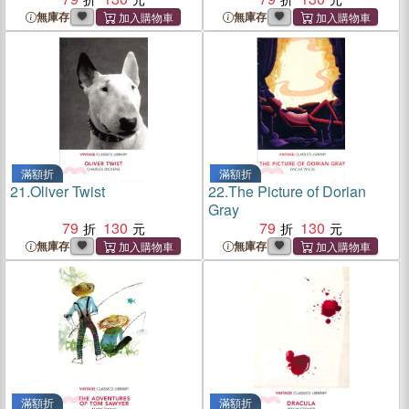
無庫存
無庫存
滿額折
滿額折
21.
Oliver Twist
22.
The Picture of Dorian
Gray
79
130
79
130
無庫存
無庫存
滿額折
滿額折