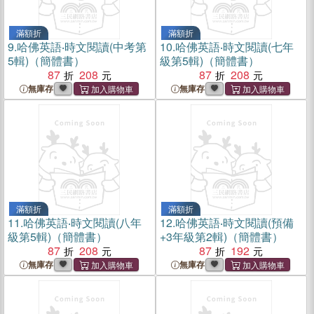
滿額折
滿額折
9.
哈佛英語‧時文閱讀(中考第
10.
哈佛英語‧時文閱讀(七年
5輯)（簡體書）
級第5輯)（簡體書）
87
208
87
208
無庫存
無庫存
滿額折
滿額折
11.
哈佛英語‧時文閱讀(八年
12.
哈佛英語‧時文閱讀(預備
級第5輯)（簡體書）
+3年級第2輯)（簡體書）
87
208
87
192
無庫存
無庫存