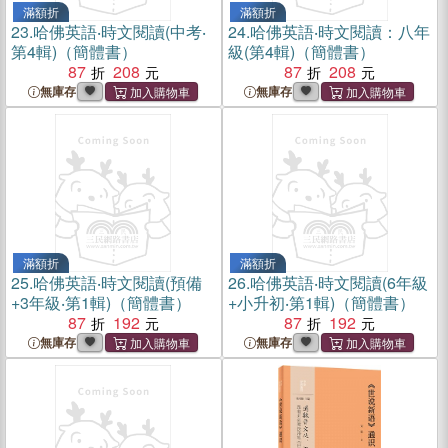
滿額折
滿額折
23.
哈佛英語‧時文閱讀(中考‧
24.
哈佛英語‧時文閱讀：八年
第4輯)（簡體書）
級(第4輯)（簡體書）
87
208
87
208
無庫存
無庫存
滿額折
滿額折
25.
哈佛英語‧時文閱讀(預備
26.
哈佛英語‧時文閱讀(6年級
+3年級‧第1輯)（簡體書）
+小升初‧第1輯)（簡體書）
87
192
87
192
無庫存
無庫存