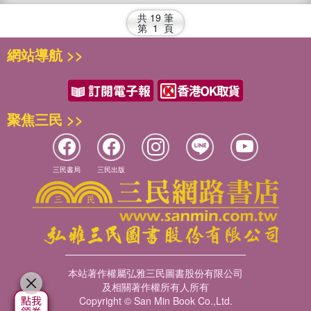
共
19
筆
第
1
頁
網站導航 >>
聚焦三民 >>
三民書局
三民出版
本站著作權屬弘雅三民圖書股份有限公司
及相關著作權所有人所有
Copyright © San Min Book Co.,Ltd.