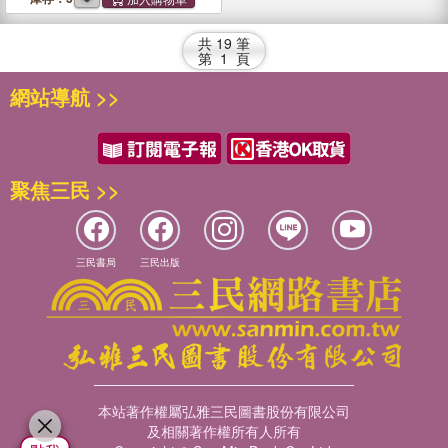
共
19
筆
第
1
頁
網站導航 >>
聚焦三民 >>
三民書局
三民出版
本站著作權屬弘雅三民圖書股份有限公司
及相關著作權所有人所有