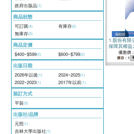
政府出版品
(1)
商品狀態
可訂購
有庫存
(4)
(2)
無庫存
(2)
滿額折
1.
股份有限
商品定價
保障其權益
優惠價
$400~$599
$600~$799
(2)
(2)
庫存：1
出版日期
2026年以後
2024~2025
(1)
(1)
2022~2023
2017年以前
(1)
(1)
裝訂方式
平裝
(3)
出版社/品牌
元照
(1)
吉林大學出版社
(1)