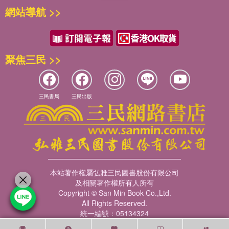
網站導航 >>
聚焦三民 >>
三民書局
三民出版
本站著作權屬弘雅三民圖書股份有限公司
及相關著作權所有人所有
Copyright © San Min Book Co.,Ltd.
All Rights Reserved.
統一編號：05134324