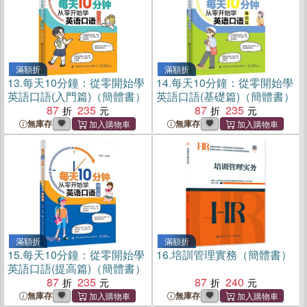
滿額折
滿額折
13.
每天10分鐘：從零開始學
14.
每天10分鐘：從零開始學
英語口語(入門篇)（簡體書）
英語口語(基礎篇)（簡體書）
87
235
87
235
無庫存
無庫存
滿額折
滿額折
15.
每天10分鐘：從零開始學
16.
培訓管理實務（簡體書）
英語口語(提高篇)（簡體書）
87
235
87
240
無庫存
無庫存