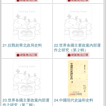
21.
抗戰前華北政局史料
22.
世界各國主要政黨內部運
作之研究（第２輯）
絕版無法訂購
絕版無法訂購
23.
世界各國主要政黨內部運
24.
中國現代史論和史料
作之研究（第二輯）