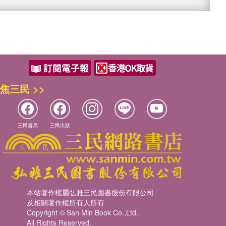
焦三民 >>
三民書局
三民出版
本站著作權屬弘雅三民圖書股份有限公司
及相關著作權所有人所有
Copyright © San Min Book Co.,Ltd.
All Rights Reserved.