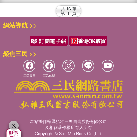
共
16
筆
第
1
頁
網站導航 >>
聚焦三民 >>
三民書局
三民出版
本站著作權屬弘雅三民圖書股份有限公司
及相關著作權所有人所有
Copyright © San Min Book Co.,Ltd.