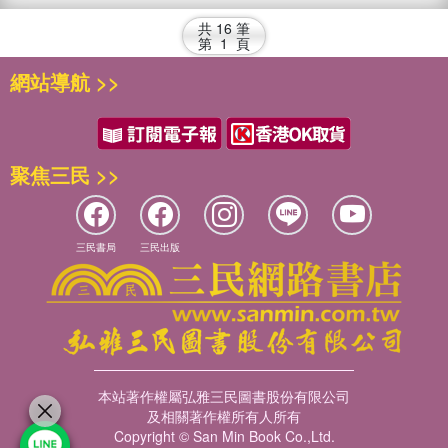
共
16
筆
第
1
頁
網站導航 >>
聚焦三民 >>
三民書局
三民出版
本站著作權屬弘雅三民圖書股份有限公司
及相關著作權所有人所有
Copyright © San Min Book Co.,Ltd.