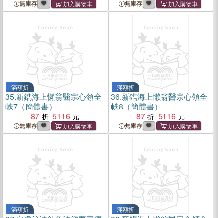
無庫存
無庫存
滿額折
滿額折
35.
新鐫海上懶翁醫宗心領全
36.
新鐫海上懶翁醫宗心領全
帙7（簡體書）
帙8（簡體書）
87
5116
87
5116
無庫存
無庫存
滿額折
滿額折