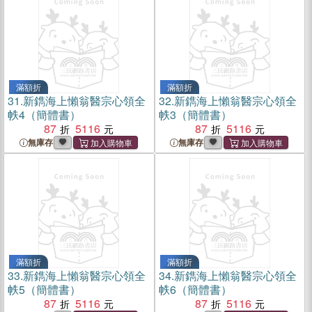
滿額折
滿額折
31.
新鐫海上懶翁醫宗心領全
32.
新鐫海上懶翁醫宗心領全
帙4（簡體書）
帙3（簡體書）
87
5116
87
5116
無庫存
無庫存
滿額折
滿額折
33.
新鐫海上懶翁醫宗心領全
34.
新鐫海上懶翁醫宗心領全
帙5（簡體書）
帙6（簡體書）
87
5116
87
5116