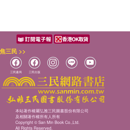
焦三民 >>
三民書局
三民出版
本站著作權屬弘雅三民圖書股份有限公司
及相關著作權所有人所有
Copyright © San Min Book Co.,Ltd.
All Rights Reserved.