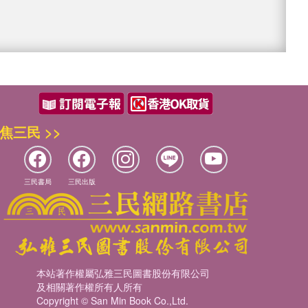
焦三民 >>
三民書局
三民出版
本站著作權屬弘雅三民圖書股份有限公司
及相關著作權所有人所有
Copyright © San Min Book Co.,Ltd.