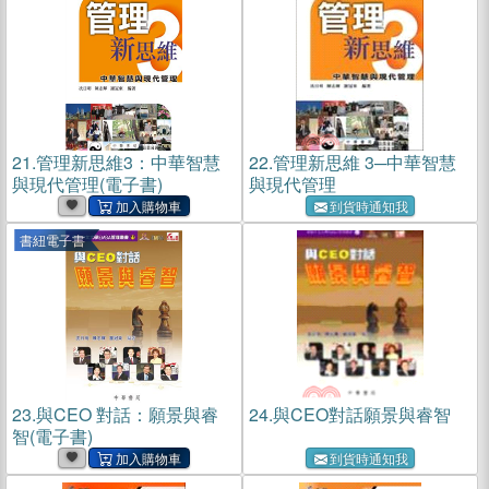
21.
管理新思維3：中華智慧
22.
管理新思維 3─中華智慧
與現代管理(電子書)
與現代管理
到貨時通知我
書紐電子書
23.
與CEO 對話：願景與睿
24.
與CEO對話願景與睿智
智(電子書)
到貨時通知我