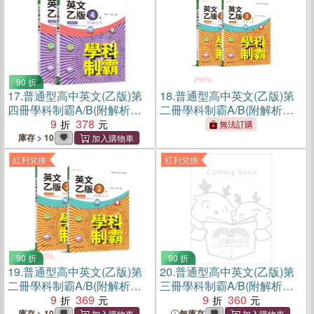
90 折
17.
普通型高中英文(乙版)第
18.
普通型高中英文(乙版)第
四冊學科制霸A/B(附解析附
二冊學科制霸A/B(附解析附
冊)
9
378
冊)
無法訂購
庫存 > 10
紅利兌換
紅利兌換
90 折
90 折
19.
普通型高中英文(乙版)第
20.
普通型高中英文(乙版)第
二冊學科制霸A/B(附解析附
三冊學科制霸A/B(附解析附
冊)
9
369
冊)
9
360
庫存 > 10
無庫存