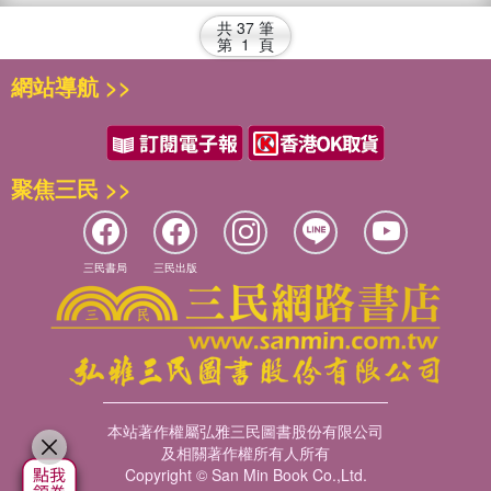
共
37
筆
第
1
頁
網站導航 >>
聚焦三民 >>
三民書局
三民出版
本站著作權屬弘雅三民圖書股份有限公司
及相關著作權所有人所有
Copyright © San Min Book Co.,Ltd.