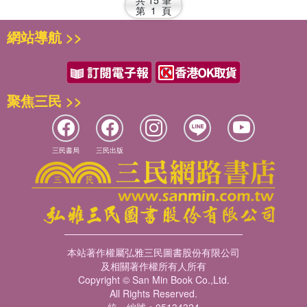
共
15
筆
第
1
頁
網站導航 >>
聚焦三民 >>
三民書局
三民出版
本站著作權屬弘雅三民圖書股份有限公司
及相關著作權所有人所有
Copyright © San Min Book Co.,Ltd.
All Rights Reserved.