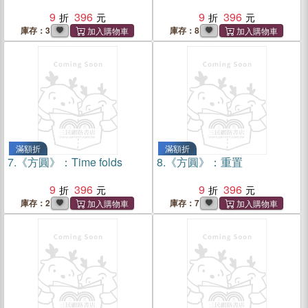
9
396
9
396
庫存：3
庫存：8
滿額折
滿額折
7.
《方圓》：Time folds
8.
《方圓》：重置
9
396
9
396
庫存：2
庫存：7