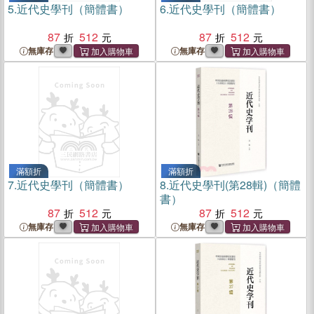
5.
近代史學刊（簡體書）
6.
近代史學刊（簡體書）
87
512
87
512
無庫存
無庫存
滿額折
滿額折
7.
近代史學刊（簡體書）
8.
近代史學刊(第28輯)（簡體
書）
87
512
87
512
無庫存
無庫存