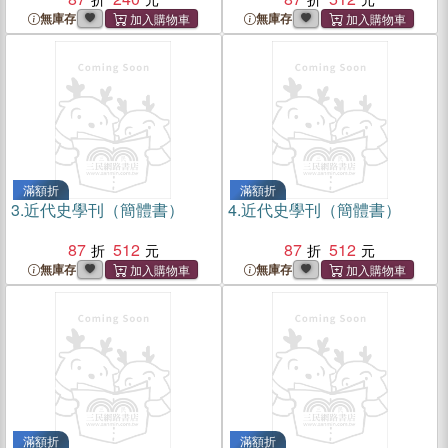
無庫存
無庫存
滿額折
滿額折
3.
近代史學刊（簡體書）
4.
近代史學刊（簡體書）
87
512
87
512
無庫存
無庫存
滿額折
滿額折