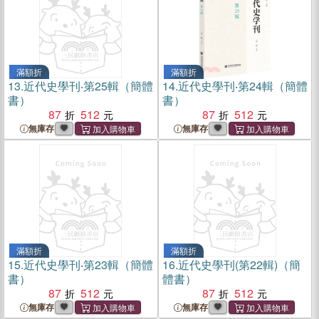
滿額折
滿額折
13.
近代史學刊‧第25輯（簡體
14.
近代史學刊‧第24輯（簡體
書）
書）
87
512
87
512
無庫存
無庫存
滿額折
滿額折
15.
近代史學刊‧第23輯（簡體
16.
近代史學刊(第22輯)（簡
書）
體書）
87
512
87
512
無庫存
無庫存