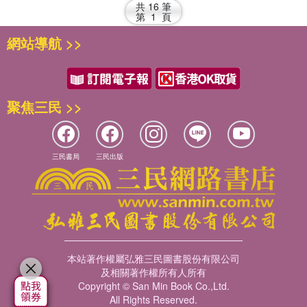
共
16
筆
第
1
頁
網站導航 >>
聚焦三民 >>
三民書局
三民出版
本站著作權屬弘雅三民圖書股份有限公司
及相關著作權所有人所有
Copyright © San Min Book Co.,Ltd.
All Rights Reserved.