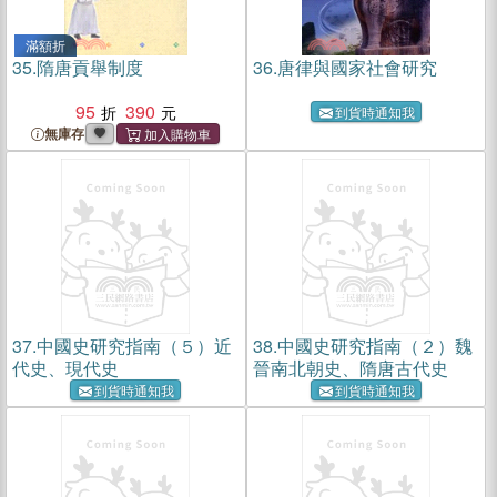
滿額折
35.
隋唐貢舉制度
36.
唐律與國家社會研究
95
390
到貨時通知我
無庫存
37.
中國史研究指南（５）近
38.
中國史研究指南（２）魏
代史、現代史
晉南北朝史、隋唐古代史
到貨時通知我
到貨時通知我