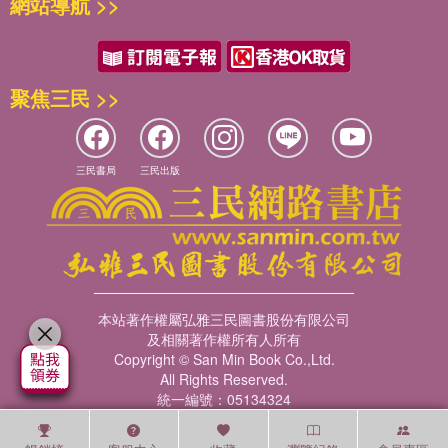
網站導航 >>
聚焦三民 >>
三民書局
三民出版
本站著作權屬弘雅三民圖書股份有限公司
及相關著作權所有人所有
Copyright © San Min Book Co.,Ltd.
All Rights Reserved.
統一編號：05134324