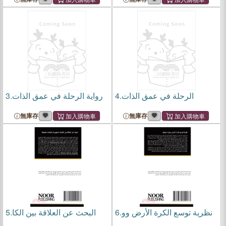
3.
رواية الرحلة في عمق الذات
4.
الرحلة في عمق الذات
無庫存
無庫存
5.
البحث عن العلاقة بين الكا
6.
نظرية توسع الكرة الأرض وو