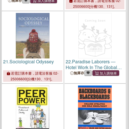
無庫存
若需訂購本書，請電洽客服 02-
25006600[分機130、131]。
21.
Sociological Odyssey
22.
Paradise Laborers ―
Hotel Work In The Global
Economy
無庫存
若需訂購本書，請電洽客服 02-
25006600[分機130、131]。