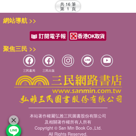
共
16
筆
第
1
頁
網站導航 >>
聚焦三民 >>
三民書局
三民出版
本站著作權屬弘雅三民圖書股份有限公司
及相關著作權所有人所有
Copyright © San Min Book Co.,Ltd.
All Rights Reserved.