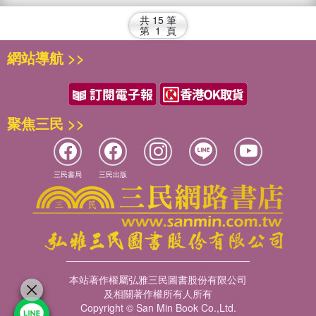
共
15
筆
第
1
頁
網站導航 >>
聚焦三民 >>
三民書局
三民出版
本站著作權屬弘雅三民圖書股份有限公司
及相關著作權所有人所有
Copyright © San Min Book Co.,Ltd.