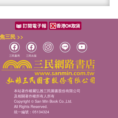
焦三民 >>
三民書局
三民出版
本站著作權屬弘雅三民圖書股份有限公司
及相關著作權所有人所有
Copyright © San Min Book Co.,Ltd.
All Rights Reserved.
統一編號：05134324