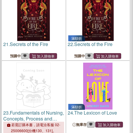
滿額折
21.
Secrets of the Fire
22.
Secrets of the Fire
預購中
預購中
滿額折
23.
Fundamentals of Nursing,
24.
The Lexicon of Love
Concepts, Process and
Practice
無庫存
若需訂購本書，請電洽客服 02-
25006600[分機130、131]。