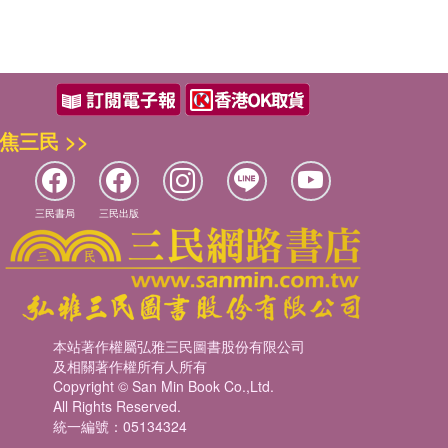
焦三民 >>
三民書局
三民出版
本站著作權屬弘雅三民圖書股份有限公司
及相關著作權所有人所有
Copyright © San Min Book Co.,Ltd.
All Rights Reserved.
統一編號：05134324