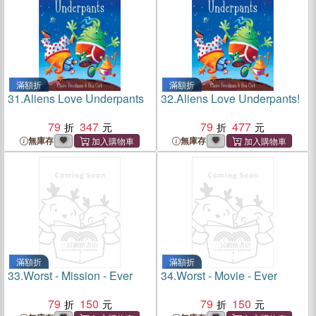
滿額折
滿額折
31.
Aliens Love Underpants
32.
Aliens Love Underpants!
79
347
79
477
無庫存
無庫存
滿額折
滿額折
33.
Worst - Mission - Ever
34.
Worst - Movie - Ever
79
150
79
150