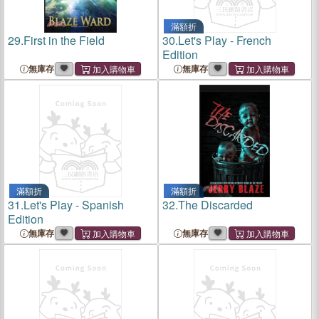
滿額折
29.
First in the Field
30.
Let's Play - French
Edition
無庫存
無庫存
滿額折
滿額折
31.
Let's Play - Spanish
32.
The Discarded
Edition
無庫存
無庫存