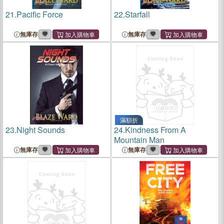
21.
Pacific Force
22.
Starfall
無庫存
無庫存
滿額折
23.
Night Sounds
24.
Kindness From A
Mountain Man
無庫存
無庫存