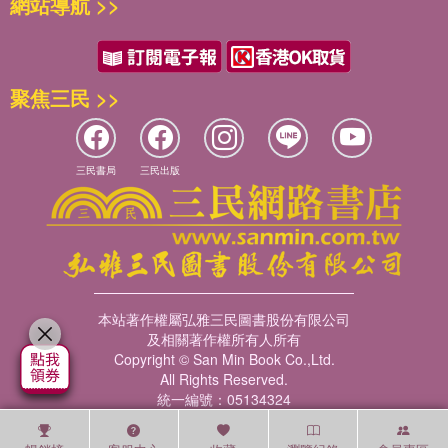
網站導航 >>
聚焦三民 >>
三民書局
三民出版
本站著作權屬弘雅三民圖書股份有限公司
及相關著作權所有人所有
Copyright © San Min Book Co.,Ltd.
All Rights Reserved.
統一編號：05134324