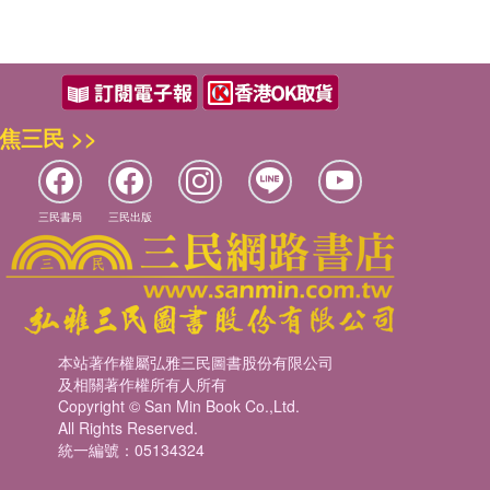
焦三民 >>
三民書局
三民出版
本站著作權屬弘雅三民圖書股份有限公司
及相關著作權所有人所有
Copyright © San Min Book Co.,Ltd.
All Rights Reserved.
統一編號：05134324